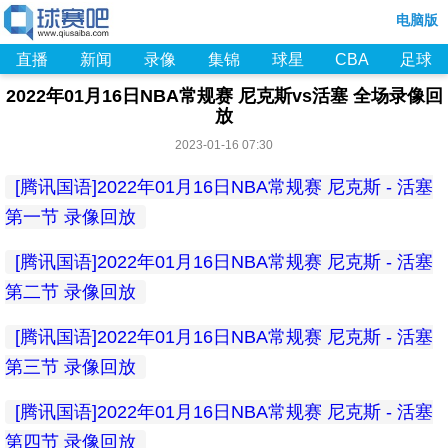
电脑版
直播
新闻
录像
集锦
球星
CBA
足球
2022年01月16日NBA常规赛 尼克斯vs活塞 全场录像回
放
2023-01-16 07:30
[腾讯国语]2022年01月16日NBA常规赛 尼克斯 - 活塞
第一节 录像回放
[腾讯国语]2022年01月16日NBA常规赛 尼克斯 - 活塞
第二节 录像回放
[腾讯国语]2022年01月16日NBA常规赛 尼克斯 - 活塞
第三节 录像回放
[腾讯国语]2022年01月16日NBA常规赛 尼克斯 - 活塞
第四节 录像回放