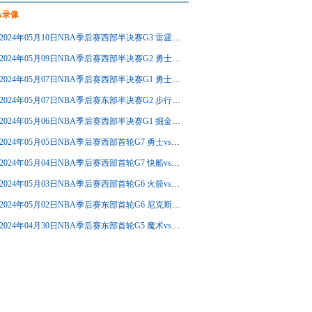
A录像
2024年05月10日NBA季后赛西部半决赛G3 雷霆vs掘金 全场录像回放
2024年05月09日NBA季后赛西部半决赛G2 勇士vs森林狼 全场录像回放
2024年05月07日NBA季后赛西部半决赛G1 勇士vs森林狼 全场录像回放
2024年05月07日NBA季后赛东部半决赛G2 步行者vs骑士 全场录像回放
2024年05月06日NBA季后赛西部半决赛G1 掘金vs雷霆 全场录像回放
2024年05月05日NBA季后赛西部首轮G7 勇士vs火箭 全场录像回放
2024年05月04日NBA季后赛西部首轮G7 快船vs掘金 全场录像回放
2024年05月03日NBA季后赛西部首轮G6 火箭vs勇士 全场录像回放
2024年05月02日NBA季后赛东部首轮G6 尼克斯vs活塞 全场录像回放
2024年04月30日NBA季后赛东部首轮G5 魔术vs凯尔特人 全场录像回放