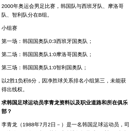
2000年奥运会男足比赛，韩国队与西班牙队、摩洛哥
队、智利队分在B组。
小组赛
第一场：韩国国奥队0:3西班牙国奥队；
第二场：韩国国奥队1:0摩洛哥国奥队；
第三场：韩国国奥队1:0智利国奥队；
以2胜1负积6分，因净胜球关系排名小组第三，未能获
得出线权。
求韩国足球运动员李青龙资料以及职业道路和所在俱乐
部？
李青龙（1988年7月2日－）是一名韩国足球运动员，司