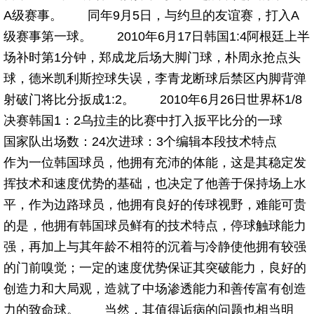
A级赛事。 同年9月5日，与约旦的友谊赛，打入A
级赛事第一球。 2010年6月17日韩国1:4阿根廷上半
场补时第1分钟，郑成龙后场大脚门球，朴周永抢点头
球，德米凯利斯控球失误，李青龙断球后禁区内脚背弹
射破门将比分扳成1:2。 2010年6月26日世界杯1/8
决赛韩国1：2乌拉圭的比赛中打入扳平比分的一球
国家队出场数：24次进球：3个编辑本段技术特点
作为一位韩国球员，他拥有充沛的体能，这是其稳定发
挥技术和速度优势的基础，也决定了他善于保持场上水
平，作为边路球员，他拥有良好的传球视野，难能可贵
的是，他拥有韩国球员鲜有的技术特点，停球触球能力
强，再加上与其年龄不相符的沉着与冷静使他拥有较强
的门前嗅觉；一定的速度优势保证其突破能力，良好的
创造力和大局观，造就了中场渗透能力和善传富有创造
力的致命球。 当然，其值得诟病的问题也相当明