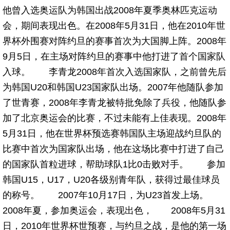
他曾入选奥运队为韩国出战2008年夏季奥林匹克运动
会，期间表现出色。在2008年5月31日，他在2010年世
界杯外围赛对阵约旦的赛事首次为大国脚上阵。2008年
9月5日，在主场对阵约旦的赛事中他打进了首个国家队
入球。 李青龙2008年首次入选国家队，之前曾先后
为韩国U20和韩国U23国家队出场。2007年他随队参加
了世青赛，2008年李青龙被特批免除了兵役，他随队参
加了北京奥运会的比赛，不过未能有上佳表现。2008年
5月31日，他在世界杯预选赛韩国队主场迎战约旦队的
比赛中首次为国家队出场，他在这场比赛中打进了自己
的国家队首粒进球，帮助球队1比0击败对手。 参加
韩国U15，U17，U20各级别青年队，获得过最佳球员
的称号。 2007年10月17日，为U23首发上场。
2008年夏，参加奥运会，表现出色， 2008年5月31
日，2010年世界杯世预赛，与约旦之战，是他的第一场