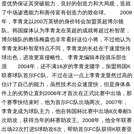
度优势保证其突破能力，良好的创造力和大局观，造就
了中场渗透能力和善传富有创造力的致命球。 2009
年，李青龙以200万英镑的身价转会加盟英超博尔顿
队。韩国媒体认为李青龙在英超的成就将超过朴智星，
博尔顿队的教练梅森也非常看好这位小将，不过他认为
李青龙和朴智星特点不同，李青龙的长处在于速度快传
球出色，进攻更富侵略性。 李青龙编辑本段俱乐部生
涯 2004年，还不满16岁的李青龙辍学，加盟韩国K
联赛球队首尔FC队。不过在这一点上李青龙显然过高的
估计了自己的能力，虽然技术出众速度快，但是身体条
件上的劣势让直到2006年才首次在正式比赛中出场，那
个赛季快结束时，他为首尔FC队出场两次。2007年，
李青龙成为球队主力，他在韩国杯比赛中出场8次奉献5
次助攻，获得当年的杯赛助攻王。2008年，他全年联赛
出场22次打进5球助攻6次，帮助首尔FC队获得K联赛亚