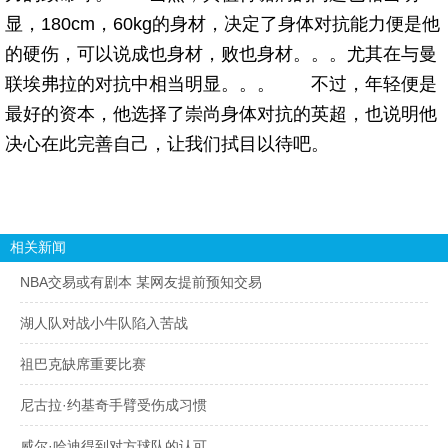
显，180cm，60kg的身材，决定了身体对抗能力便是他
的硬伤，可以说成也身材，败也身材。。。尤其在与曼
联埃弗拉的对抗中相当明显。。。 不过，年轻便是
最好的资本，他选择了崇尚身体对抗的英超，也说明他
决心在此完善自己，让我们拭目以待吧。
相关新闻
NBA交易或有剧本 某网友提前预知交易
湖人队对战小牛队陷入苦战
祖巴克缺席重要比赛
尼古拉·约基奇手臂受伤成习惯
威尔·哈迪得到对方球队的认可