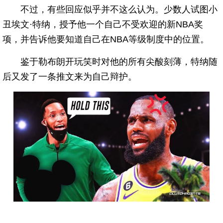
不过，有些回应似乎并不这么认为。少数人试图小
丑埃文·特纳，授予他一个自己不受欢迎的新NBA奖
项，并告诉他要知道自己在NBA等级制度中的位置。
鉴于勒布朗开玩笑时对他的所有尖酸刻薄，特纳随
后又发了一条推文来为自己辩护。