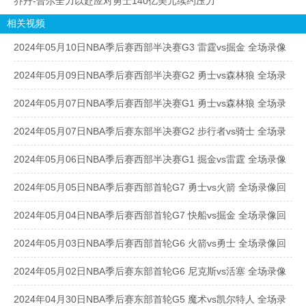
乔丹-普尔全力以赴应对勇士140亿美元续约压力
相关视频
2024年05月10日NBA季后赛西部半决赛G3 雷霆vs掘金 全场录像
回放
2024年05月09日NBA季后赛西部半决赛G2 勇士vs森林狼 全场录
像回放
2024年05月07日NBA季后赛西部半决赛G1 勇士vs森林狼 全场录
像回放
2024年05月07日NBA季后赛东部半决赛G2 步行者vs骑士 全场录
像回放
2024年05月06日NBA季后赛西部半决赛G1 掘金vs雷霆 全场录像
回放
2024年05月05日NBA季后赛西部首轮G7 勇士vs火箭 全场录像回
放
2024年05月04日NBA季后赛西部首轮G7 快船vs掘金 全场录像回
放
2024年05月03日NBA季后赛西部首轮G6 火箭vs勇士 全场录像回
放
2024年05月02日NBA季后赛东部首轮G6 尼克斯vs活塞 全场录像
回放
2024年04月30日NBA季后赛东部首轮G5 魔术vs凯尔特人 全场录