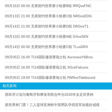
09月16日 00:00 无畏契约世界赛小组赛B组 RRQvsFNC
09月13日 21:00 无畏契约世界赛小组赛C组 NRGvsEDG
09月14日 21:00 无畏契约世界赛小组赛D组 DRGvsT1
09月13日 00:00 无畏契约世界赛小组赛A组 GXvsSEN
09月14日 00:00 无畏契约世界赛小组赛C组 TLvsDRX
09月05日 16:00 TI14国际邀请赛瑞士轮 AuroravsYkBros
09月05日 16:00 TI14国际邀请赛瑞士轮 XGvsFalcons
09月05日 19:00 TI14国际邀请赛瑞士轮 PARIvsTidebound
相关新闻
西班牙计划与葡萄牙和摩洛哥联合申办2035年女足世界杯
获世界杯门票！三人篮球亚洲杯中国男队夺得亚军创最好成绩