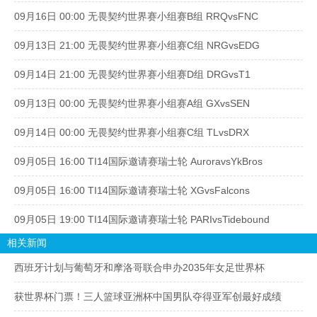
09月16日 00:00 无畏契约世界赛小组赛B组 RRQvsFNC
09月13日 21:00 无畏契约世界赛小组赛C组 NRGvsEDG
09月14日 21:00 无畏契约世界赛小组赛D组 DRGvsT1
09月13日 00:00 无畏契约世界赛小组赛A组 GXvsSEN
09月14日 00:00 无畏契约世界赛小组赛C组 TLvsDRX
09月05日 16:00 TI14国际邀请赛瑞士轮 AuroravsYkBros
09月05日 16:00 TI14国际邀请赛瑞士轮 XGvsFalcons
09月05日 19:00 TI14国际邀请赛瑞士轮 PARIvsTidebound
相关新闻
西班牙计划与葡萄牙和摩洛哥联合申办2035年女足世界杯
获世界杯门票！三人篮球亚洲杯中国男队夺得亚军创最好成绩