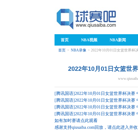
首页
NBA视频
NBA新闻
首页
>
NBA录像
> 2022年10月01日女篮世界
2022年10月01日女篮
www.qiusaib
[腾讯国语]2022年10月01日女篮世界杯决赛
[腾讯国语]2022年10月01日女篮世界杯决赛
[腾讯国语]2022年10月01日女篮世界杯决赛
[腾讯国语]2022年10月01日女篮世界杯决赛
如有加时赛请点此观看
感谢支持qiusaiba.com回放，请点此进入并