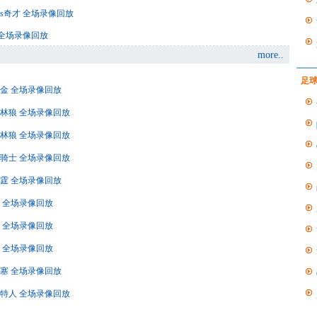
士vs奇才 全场录像回放
鹿 全场录像回放
more..
足
s掘金 全场录像回放
s森林狼 全场录像回放
s森林狼 全场录像回放
vs骑士 全场录像回放
s雷霆 全场录像回放
火箭 全场录像回放
掘金 全场录像回放
勇士 全场录像回放
s活塞 全场录像回放
凯尔特人 全场录像回放