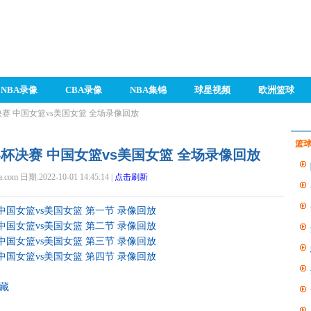
NBA录像
CBA录像
NBA集锦
球星视频
欧洲篮球
杯决赛 中国女篮vs美国女篮 全场录像回放
篮
世界杯决赛 中国女篮vs美国女篮 全场录像回放
a.com 日期:2022-10-01 14:45:14 |
点击刷新
 中国女篮vs美国女篮 第一节 录像回放
 中国女篮vs美国女篮 第二节 录像回放
 中国女篮vs美国女篮 第三节 录像回放
 中国女篮vs美国女篮 第四节 录像回放
收藏