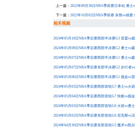
上一篇：
2022年09月30日NBA季前赛日本站 勇
下一篇：
2022年10月02日NBA季前赛 灰熊vs雄
相关视频
2024年05月10日NBA季后赛西部半决赛G3 雷霆v
2024年05月09日NBA季后赛西部半决赛G2 勇士v
2024年05月07日NBA季后赛西部半决赛G1 勇士v
2024年05月07日NBA季后赛东部半决赛G2 步行者
2024年05月06日NBA季后赛西部半决赛G1 掘金v
2024年05月05日NBA季后赛西部首轮G7 勇士vs
2024年05月04日NBA季后赛西部首轮G7 快船vs
2024年05月03日NBA季后赛西部首轮G6 火箭vs
2024年05月02日NBA季后赛东部首轮G6 尼克斯v
2024年04月30日NBA季后赛东部首轮G5 魔术vs